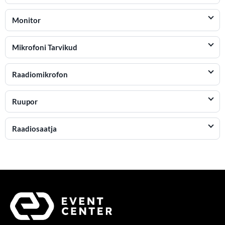
Monitor
Mikrofoni Tarvikud
Raadiomikrofon
Ruupor
Raadiosaatja