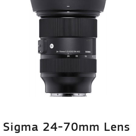
Sigma 24-70mm Lens